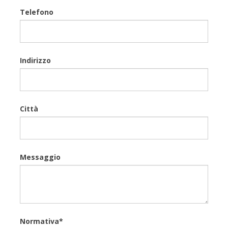
Telefono
Indirizzo
Città
Messaggio
Normativa*