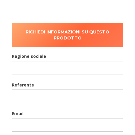
RICHIEDI INFORMAZIONI SU QUESTO
PRODOTTO
Ragione sociale
Referente
Email