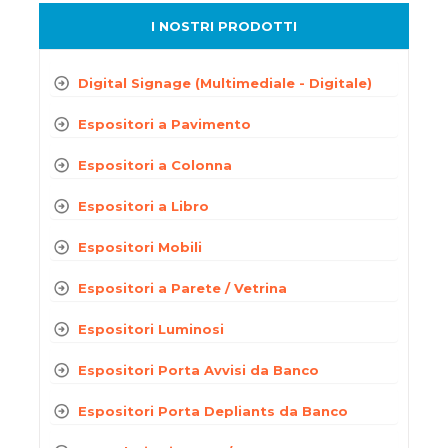
I NOSTRI PRODOTTI
Digital Signage (Multimediale - Digitale)
Espositori a Pavimento
Espositori a Colonna
Espositori a Libro
Espositori Mobili
Espositori a Parete / Vetrina
Espositori Luminosi
Espositori Porta Avvisi da Banco
Espositori Porta Depliants da Banco