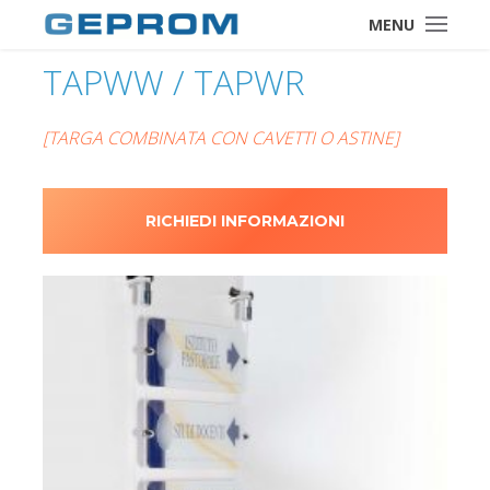
MENU
TAPWW / TAPWR
[TARGA COMBINATA CON CAVETTI O ASTINE]
RICHIEDI INFORMAZIONI