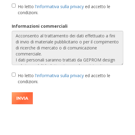
Ho letto
l'informativa sulla privacy
ed accetto le
condizioni.
Informazioni commerciali
Ho letto
l'informativa sulla privacy
ed accetto le
condizioni.
INVIA