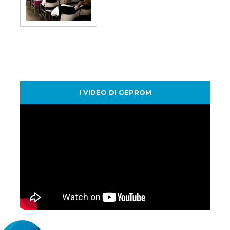
I VIDEO DI GEPROM