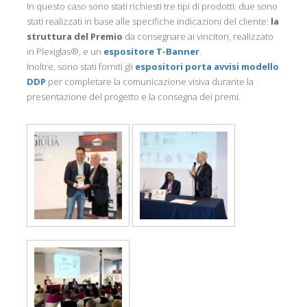
In questo caso sono stati richiesti tre tipi di prodotti: due sono
stati realizzati in base alle specifiche indicazioni del cliente:
la
struttura del Premio
da consegnare ai vincitori, realizzato
in Plexiglas®, e un
espositore T-Banner
.
Inoltre, sono stati forniti gli
espositori porta avvisi modello
DDP
per completare la comunicazione visiva durante la
presentazione del progetto e la consegna dei premi.